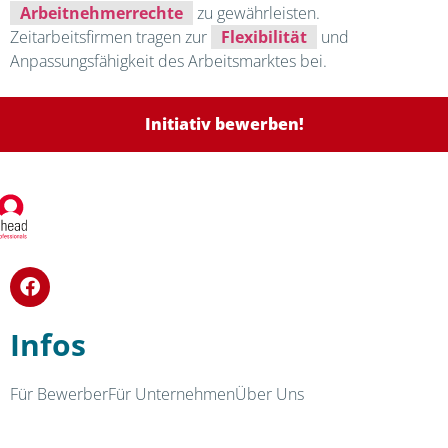
Arbeitnehmerrechte
zu gewährleisten.
Zeitarbeitsfirmen tragen zur
Flexibilität
und
Anpassungsfähigkeit des Arbeitsmarktes bei.
Initiativ bewerben!
Infos
Für Bewerber
Für Unternehmen
Über Uns