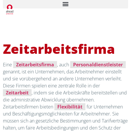
Zeitarbeitsfirma
Eine
Zeitarbeitsfirma
, auch
Personaldienstleister
genannt, ist ein Unternehmen, das Arbeitnehmer einstellt
und sie vorübergehend an andere Unternehmen verleiht.
Diese Firmen spielen eine zentrale Rolle in der
Zeitarbeit
, indem sie die Arbeitskräfte bereitstellen und
die administrative Abwicklung übernehmen.
Zeitarbeitsfirmen bieten
Flexibilität
für Unternehmen
und Beschäftigungsmöglichkeiten für Arbeitnehmer. Sie
müssen sich an gesetzliche Bestimmungen und Tarifverträge
halten, um faire Arbeitsbedingungen und den Schutz der