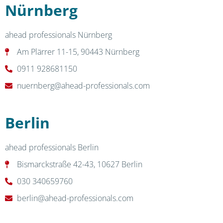
Nürnberg
ahead professionals Nürnberg
Am Plärrer 11-15, 90443 Nürnberg
0911 928681150
nuernberg@ahead-professionals.com
Berlin
ahead professionals Berlin
Bismarckstraße 42-43, 10627 Berlin
030 340659760
berlin@ahead-professionals.com