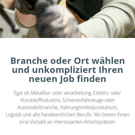
Branche oder Ort wählen
und unkompliziert Ihren
neuen Job finden
Egal ob Metallbe- oder verarbeitung, Elektro- oder
Kunststoffindustrie, Schienenfahrzeuge oder
Automobilbranche, Nahrungsmittelproduktion,
Logistik und alle handwerklichen Berufe: Wir bieten Ihnen
eine Vielzahl an interessanten Arbeitsplätzen.