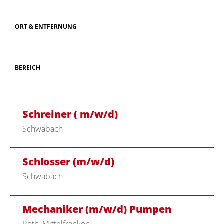
ORT & ENTFERNUNG
BEREICH
Schreiner ( m/w/d)
Schwabach
Schlosser (m/w/d)
Schwabach
Mechaniker (m/w/d) Pumpen