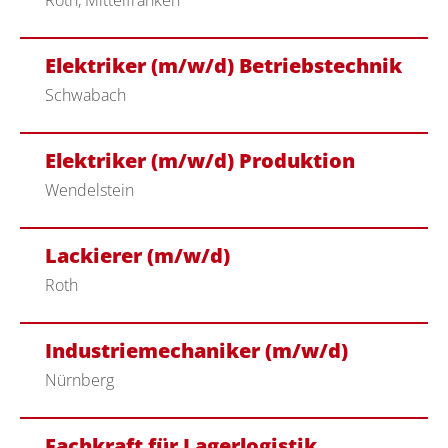
Roth, Mittelfranken
Elektriker (m/w/d) Betriebstechnik
Schwabach
Elektriker (m/w/d) Produktion
Wendelstein
Lackierer (m/w/d)
Roth
Industriemechaniker (m/w/d)
Nürnberg
Fachkraft für Lagerlogistik