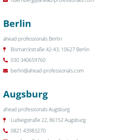
nuernberg@ahead-professionals.com
Berlin
ahead professionals Berlin
Bismarckstraße 42-43, 10627 Berlin
030 340659760
berlin@ahead-professionals.com
Augsburg
ahead professionals Augsburg
Ludwigstraße 22, 86152 Augsburg
0821 43983270