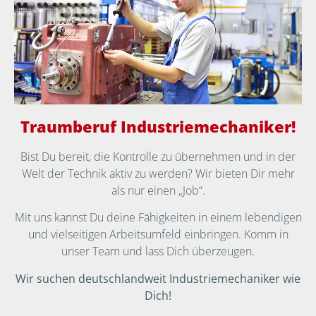
Traumberuf Industriemechaniker!
Bist Du bereit, die Kontrolle zu übernehmen und in der
Welt der Technik aktiv zu werden? Wir bieten Dir mehr
als nur einen „Job“.
Mit uns kannst Du deine Fähigkeiten in einem lebendigen
und vielseitigen Arbeitsumfeld einbringen. Komm in
unser Team und lass Dich überzeugen.
Wir suchen deutschlandweit Industriemechaniker wie
Dich!