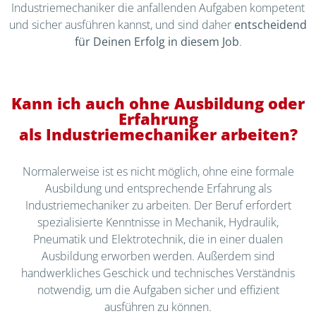
Industriemechaniker die anfallenden Aufgaben kompetent
und sicher ausführen kannst, und sind daher
entscheidend
für Deinen Erfolg in diesem Job
.
Kann ich auch ohne Ausbildung oder
Erfahrung
als Industriemechaniker arbeiten?
Normalerweise ist es nicht möglich, ohne eine formale
Ausbildung und entsprechende Erfahrung als
Industriemechaniker zu arbeiten. Der Beruf erfordert
spezialisierte Kenntnisse in Mechanik, Hydraulik,
Pneumatik und Elektrotechnik, die in einer dualen
Ausbildung erworben werden. Außerdem sind
handwerkliches Geschick und technisches Verständnis
notwendig, um die Aufgaben sicher und effizient
ausführen zu können.