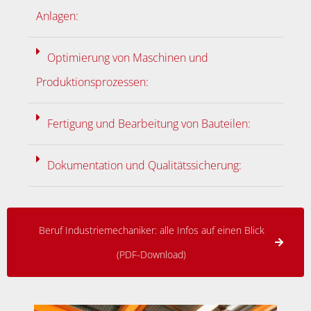
Anlagen:
Optimierung von Maschinen und
Produktionsprozessen:
Fertigung und Bearbeitung von Bauteilen:
Dokumentation und Qualitätssicherung:
Beruf Industriemechaniker: alle Infos auf einen Blick
(PDF-Download)