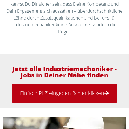
kannst Du Dir sicher sein, dass Deine Kompetenz und
Dein Engagement sich auszahlen – überdurchschnittliche
Löhne durch Zusatzqualifikationen sind bei uns für
Industriemechaniker keine Ausnahme, sondern die
Regel.
Jetzt alle Industriemechaniker -
Jobs in Deiner Nähe finden
Einfach PLZ eingeben & hier klicken