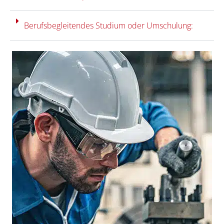
Berufsbegleitendes Studium oder Umschulung: