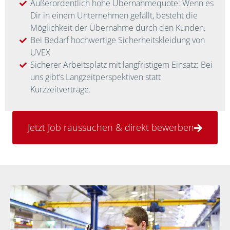
Außerordentlich hohe Übernahmequote: Wenn es
Dir in einem Unternehmen gefällt, besteht die
Möglichkeit der Übernahme durch den Kunden.
Bei Bedarf hochwertige Sicherheitskleidung von
UVEX
Sicherer Arbeitsplatz mit langfristigem Einsatz: Bei
uns gibt’s Langzeitperspektiven statt
Kurzzeitverträge.
Jetzt Job raussuchen & direkt bewerben