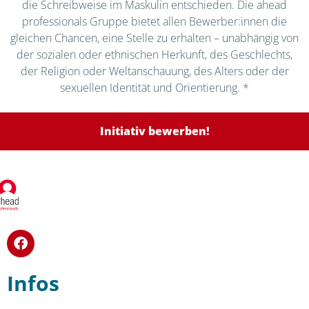
die Schreibweise im Maskulin entschieden. Die ahead
professionals Gruppe bietet allen Bewerber:innen die
gleichen Chancen, eine Stelle zu erhalten – unabhängig von
der sozialen oder ethnischen Herkunft, des Geschlechts,
der Religion oder Weltanschauung, des Alters oder der
sexuellen Identität und Orientierung. *
Initiativ bewerben!
Infos