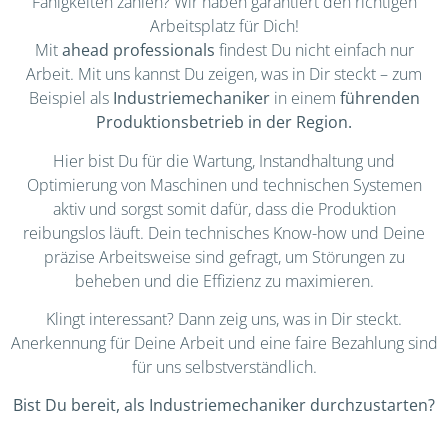
Fähigkeiten zählen? Wir haben garantiert den richtigen
Arbeitsplatz für Dich!
Mit
ahead professionals
findest Du nicht einfach nur
Arbeit. Mit uns kannst Du zeigen, was in Dir steckt – zum
Beispiel als
Industriemechaniker
in einem
führenden
Produktionsbetrieb in der Region.
Hier bist Du für die Wartung, Instandhaltung und
Optimierung von Maschinen und technischen Systemen
aktiv und sorgst somit dafür, dass die Produktion
reibungslos läuft. Dein technisches Know-how und Deine
präzise Arbeitsweise sind gefragt, um Störungen zu
beheben und die Effizienz zu maximieren.
Klingt interessant? Dann zeig uns, was in Dir steckt.
Anerkennung für Deine Arbeit und eine faire Bezahlung sind
für uns selbstverständlich.
Bist Du bereit, als Industriemechaniker durchzustarten?