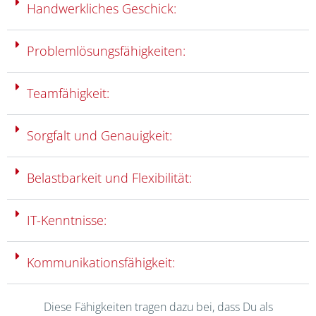
Handwerkliches Geschick:
Problemlösungsfähigkeiten:
Teamfähigkeit:
Sorgfalt und Genauigkeit:
Belastbarkeit und Flexibilität:
IT-Kenntnisse:
Kommunikationsfähigkeit:
Diese Fähigkeiten tragen dazu bei, dass Du als