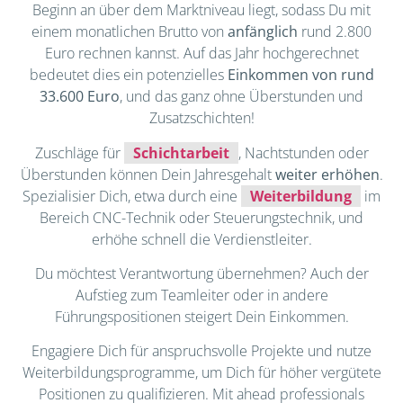
Beginn an über dem Marktniveau liegt, sodass Du mit
einem monatlichen Brutto von
anfänglich
rund 2.800
Euro rechnen kannst. Auf das Jahr hochgerechnet
bedeutet dies ein potenzielles
Einkommen von rund
33.600 Euro
, und das ganz ohne Überstunden und
Zusatzschichten!
Zuschläge für
Schichtarbeit
, Nachtstunden oder
Überstunden können Dein Jahresgehalt
weiter erhöhen
.
Spezialisier Dich, etwa durch eine
Weiterbildung
im
Bereich CNC-Technik oder Steuerungstechnik, und
erhöhe schnell die Verdienstleiter.
Du möchtest Verantwortung übernehmen? Auch der
Aufstieg zum Teamleiter oder in andere
Führungspositionen steigert Dein Einkommen.
Engagiere Dich für anspruchsvolle Projekte und nutze
Weiterbildungsprogramme, um Dich für höher vergütete
Positionen zu qualifizieren. Mit ahead professionals