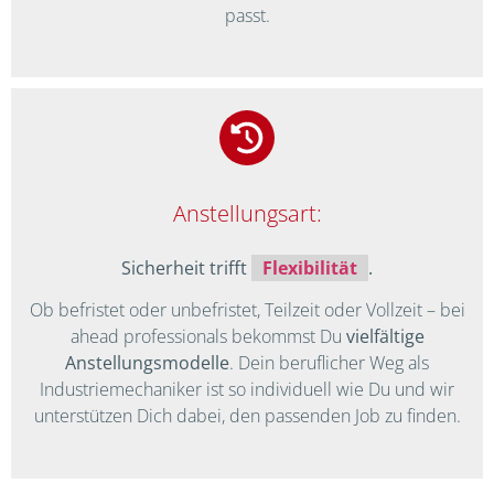
passt.
Anstellungsart:
Sicherheit trifft
Flexibilität
.
Ob befristet oder unbefristet, Teilzeit oder Vollzeit – bei
ahead professionals bekommst Du
vielfältige
Anstellungsmodelle
. Dein beruflicher Weg als
Industriemechaniker ist so individuell wie Du und wir
unterstützen Dich dabei, den passenden Job zu finden.