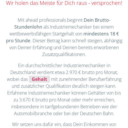
Wir holen das Meiste für Dich raus - versprochen!
Mit ahead professionals beginnt
Dein Brutto-
Stundenlohn
als Industriemechaniker bei einem
wettbewerbsfähigen Startgehalt von
mindestens 18 €
pro Stunde
. Dieser Betrag kann schnell steigen, abhängig
von Deiner Erfahrung und Deinen bereits erworbenen
Zusatzqualifikationen.
Ein durchschnittlicher Industriemechaniker in
Deutschland verdient etwa 2.970 € brutto pro Monat,
wobei das
Gehalt
mit zunehmender Berufserfahrung
und zusätzlicher Qualifikation deutlich steigen kann.
Erfahrene Industriemechaniker können Gehälter von bis
zu 3.670 € brutto pro Monat oder mehr erreichen,
insbesondere in tarifgebundenen Betrieben wie der
Automobilbranche oder bei der Deutschen Bahn.
Wir setzen uns dafür ein, dass Dein Einkommen von