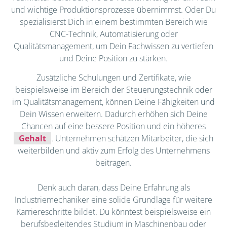
und wichtige Produktionsprozesse übernimmst. Oder Du
spezialisierst Dich in einem bestimmten Bereich wie
CNC-Technik, Automatisierung oder
Qualitätsmanagement, um Dein Fachwissen zu vertiefen
und Deine Position zu stärken.
Zusätzliche Schulungen und Zertifikate, wie
beispielsweise im Bereich der Steuerungstechnik oder
im Qualitätsmanagement, können Deine Fähigkeiten und
Dein Wissen erweitern. Dadurch erhöhen sich Deine
Chancen auf eine bessere Position und ein höheres
Gehalt
. Unternehmen schätzen Mitarbeiter, die sich
weiterbilden und aktiv zum Erfolg des Unternehmens
beitragen.
Denk auch daran, dass Deine Erfahrung als
Industriemechaniker eine solide Grundlage für weitere
Karriereschritte bildet. Du könntest beispielsweise ein
berufsbegleitendes Studium in Maschinenbau oder