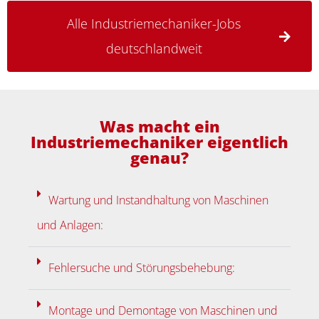
Alle Industriemechaniker-Jobs
deutschlandweit
Was macht ein
Industriemechaniker eigentlich
genau?
Wartung und Instandhaltung von Maschinen
und Anlagen:
Fehlersuche und Störungsbehebung:
Montage und Demontage von Maschinen und