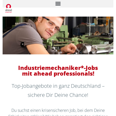
Industriemechaniker*-Jobs
mit ahead professionals!
Top-Jobangebote in ganz Deutschland –
sichere Dir Deine Chance!
Du suchst einen krisensicheren Job, bei dem Deine