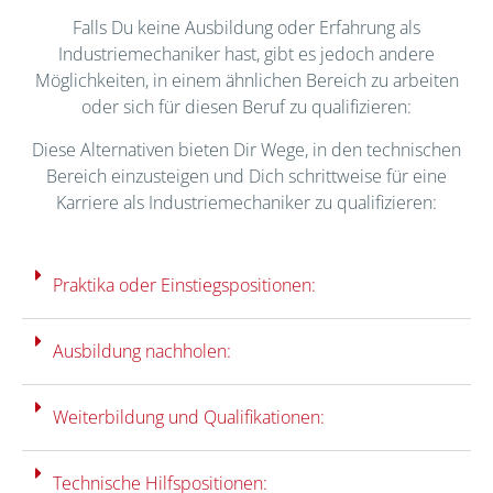
Falls Du keine Ausbildung oder Erfahrung als
Industriemechaniker hast, gibt es jedoch andere
Möglichkeiten, in einem ähnlichen Bereich zu arbeiten
oder sich für diesen Beruf zu qualifizieren:
Diese Alternativen bieten Dir Wege, in den technischen
Bereich einzusteigen und Dich schrittweise für eine
Karriere als Industriemechaniker zu qualifizieren:
Praktika oder Einstiegspositionen:
Ausbildung nachholen:
Weiterbildung und Qualifikationen:
Technische Hilfspositionen: