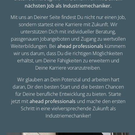
nächsten Job als Industriemechaniker.
Mit uns an Deiner Seite findest Du nicht nur einen Job,
sondern startest eine Karriere mit Zukunft. Wir
unterstützen Dich mit individueller Beratung,
passgenauen Jobangeboten und Zugang zu wertvollen
Weiterbildungen. Bei
ahead professionals
kümmern
wir uns darum, dass Du die richtigen Möglichkeiten
erhältst, um Deine Fähigkeiten zu erweitern und
Deine Karriere voranzutreiben.
Wir glauben an Dein Potenzial und arbeiten hart
daran, Dir den besten Start und die besten Chancen
für Deine berufliche Entwicklung zu bieten. Starte
jetzt mit
ahead professionals
und mache den ersten
Schritt in eine vielversprechende Zukunft als
Industriemechaniker!