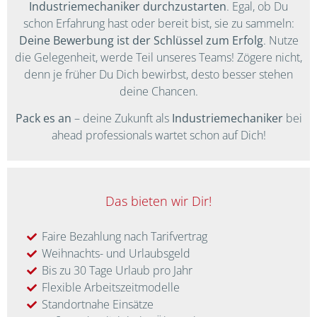
Industriemechaniker durchzustarten
. Egal, ob Du
schon Erfahrung hast oder bereit bist, sie zu sammeln:
Deine Bewerbung ist der Schlüssel zum Erfolg
. Nutze
die Gelegenheit, werde Teil unseres Teams! Zögere nicht,
denn je früher Du Dich bewirbst, desto besser stehen
deine Chancen.
Pack es an
– deine Zukunft als
Industriemechaniker
bei
ahead professionals wartet schon auf Dich!
Das bieten wir Dir!
Faire Bezahlung nach Tarifvertrag
Weihnachts- und Urlaubsgeld
Bis zu 30 Tage Urlaub pro Jahr
Flexible Arbeitszeitmodelle
Standortnahe Einsätze