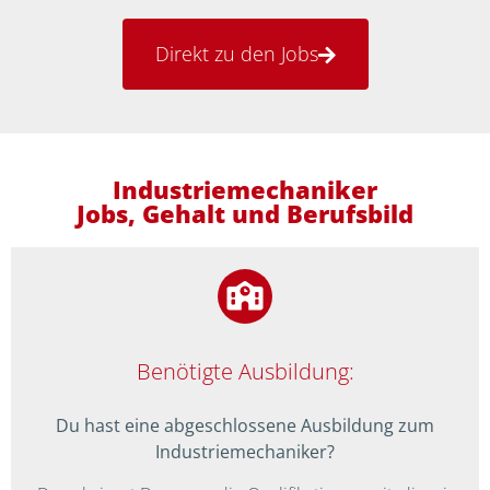
Direkt zu den Jobs
Industriemechaniker
Jobs, Gehalt und Berufsbild
Benötigte Ausbildung:
Du hast eine abgeschlossene Ausbildung zum
Industriemechaniker?