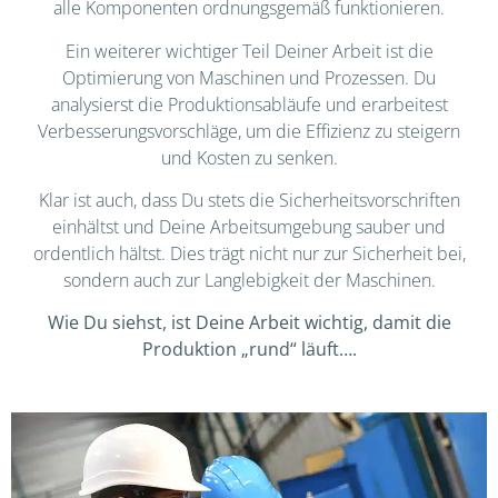
alle Komponenten ordnungsgemäß funktionieren.
Ein weiterer wichtiger Teil Deiner Arbeit ist die
Optimierung von Maschinen und Prozessen. Du
analysierst die Produktionsabläufe und erarbeitest
Verbesserungsvorschläge, um die Effizienz zu steigern
und Kosten zu senken.
Klar ist auch, dass Du stets die Sicherheitsvorschriften
einhältst und Deine Arbeitsumgebung sauber und
ordentlich hältst. Dies trägt nicht nur zur Sicherheit bei,
sondern auch zur Langlebigkeit der Maschinen.
Wie Du siehst, ist Deine
Arbeit wichtig, damit die
Produktion „rund“ läuft….