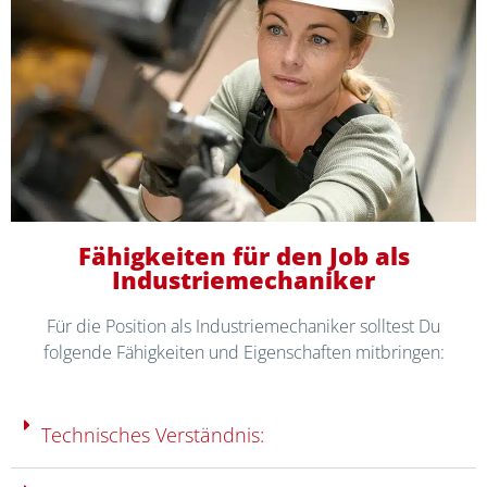
Fähigkeiten für den Job als
Industriemechaniker
Für die Position als Industriemechaniker solltest Du
folgende Fähigkeiten und Eigenschaften mitbringen:
Technisches Verständnis: