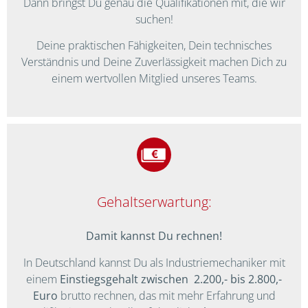
Dann bringst Du genau die Qualifikationen mit, die wir
suchen!
Deine praktischen Fähigkeiten, Dein technisches
Verständnis und Deine Zuverlässigkeit machen Dich zu
einem wertvollen Mitglied unseres Teams.
Gehaltserwartung:
Damit kannst Du rechnen!
In Deutschland kannst Du als Industriemechaniker mit
einem
Einstiegsgehalt zwischen 2.200,- bis 2.800,-
Euro
brutto rechnen, das mit mehr Erfahrung und