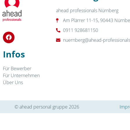
ahead professionals Nürnberg
Am Plärrer 11-15, 90443 Nürnbe
0911 928681150
nuernberg@ahead-professional
Infos
Für Bewerber
Für Unternehmen
Über Uns
© ahead personal gruppe 2026
Impr