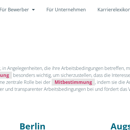
Für Bewerber
Für Unternehmen
Karrierelexiko
 in Angelegenheiten, die ihre Arbeitsbedingungen betreffen, 
mung
besonders wichtig, um sicherzustellen, dass die Interes
ne zentrale Rolle bei der
Mitbestimmung
, indem sie die 
irer und transparenter Arbeitsbedingungen bei und fördert das 
Berlin
Aug