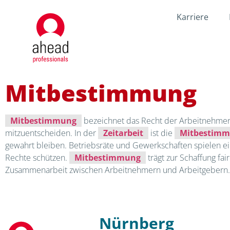
Karriere
Mitbestimmung
Mitbestimmung
bezeichnet das Recht der Arbeitnehmer,
mitzuentscheiden. In der
Zeitarbeit
ist die
Mitbestim
gewahrt bleiben. Betriebsräte und Gewerkschaften spielen ei
Rechte schützen.
Mitbestimmung
trägt zur Schaffung fa
Zusammenarbeit zwischen Arbeitnehmern und Arbeitgebern.
Nürnberg