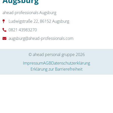
Augsburg
ahead professionals Augsburg
Ludwigstraße 22, 86152 Augsburg
0821 43983270
augsburg@ahead-professionals.com
© ahead personal gruppe 2026
Impressum
AGB
Datenschutzerklärung
Erklärung zur Barrierefreiheit