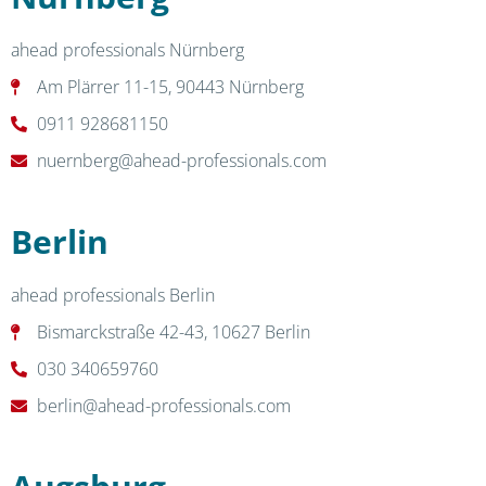
ahead professionals Nürnberg
Am Plärrer 11-15, 90443 Nürnberg
0911 928681150
nuernberg@ahead-professionals.com
Berlin
ahead professionals Berlin
Bismarckstraße 42-43, 10627 Berlin
030 340659760
berlin@ahead-professionals.com