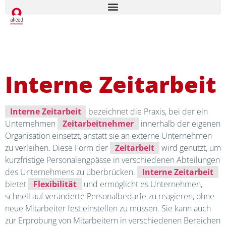
Interne Zeitarbeit
Interne Zeitarbeit
bezeichnet die Praxis, bei der ein
Unternehmen
Zeitarbeitnehmer
innerhalb der eigenen
Organisation einsetzt, anstatt sie an externe Unternehmen
zu verleihen. Diese Form der
Zeitarbeit
wird genutzt, um
kurzfristige Personalengpässe in verschiedenen Abteilungen
des Unternehmens zu überbrücken.
Interne Zeitarbeit
bietet
Flexibilität
und ermöglicht es Unternehmen,
schnell auf veränderte Personalbedarfe zu reagieren, ohne
neue Mitarbeiter fest einstellen zu müssen. Sie kann auch
zur Erprobung von Mitarbeitern in verschiedenen Bereichen