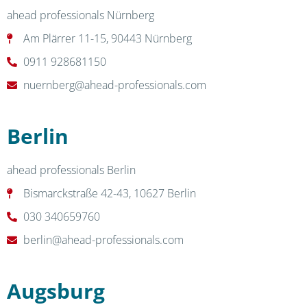
ahead professionals Nürnberg
Am Plärrer 11-15, 90443 Nürnberg
0911 928681150
nuernberg@ahead-professionals.com
Berlin
ahead professionals Berlin
Bismarckstraße 42-43, 10627 Berlin
030 340659760
berlin@ahead-professionals.com
Augsburg