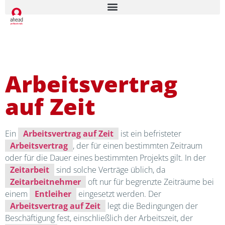
Arbeitsvertrag
auf Zeit
Ein
Arbeitsvertrag auf Zeit
ist ein befristeter
Arbeitsvertrag
, der für einen bestimmten Zeitraum
oder für die Dauer eines bestimmten Projekts gilt. In der
Zeitarbeit
sind solche Verträge üblich, da
Zeitarbeitnehmer
oft nur für begrenzte Zeiträume bei
einem
Entleiher
eingesetzt werden. Der
Arbeitsvertrag auf Zeit
legt die Bedingungen der
Beschäftigung fest, einschließlich der Arbeitszeit, der