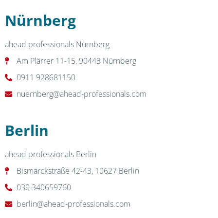
Nürnberg
ahead professionals Nürnberg
Am Plärrer 11-15, 90443 Nürnberg
0911 928681150
nuernberg@ahead-professionals.com
Berlin
ahead professionals Berlin
Bismarckstraße 42-43, 10627 Berlin
030 340659760
berlin@ahead-professionals.com