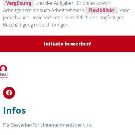
Vergütung
und der Aufgaben. Er bietet sowohl
Arbeitgebern als auch Arbeitnehmern
Flexibilität
, kann
jedoch auch Unsicherheiten hinsichtlich der langfristigen
Beschäftigung mit sich bringen.
Initiativ bewerben!
Infos
Für Bewerber
Für Unternehmen
Über Uns