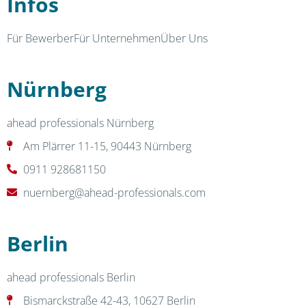
Infos
Für Bewerber
Für Unternehmen
Über Uns
Nürnberg
ahead professionals Nürnberg
Am Plärrer 11-15, 90443 Nürnberg
0911 928681150
nuernberg@ahead-professionals.com
Berlin
ahead professionals Berlin
Bismarckstraße 42-43, 10627 Berlin