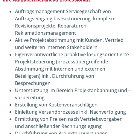
Auftragsmanagement Servicegeschäft von
Auftragseingang bis Fakturierung: komplexe
Revisionsprojekte, Reparaturen,
Reklamationsmanagement
Aktive Projektabstimmung mit Kunden, Vertrieb
und weiteren internen Stakeholdern
Eigenverantwortliche proaktive lösungsorientierte
Projektsteuerung (prozessübergreifende
Abstimmung mit internen und externen
Beteiligten) inkl. Durchführung von
Besprechungen
Unterstützung im Bereich Projektanbahnung und -
vorbereitung
Erstellung von Kostenvoranschlägen
Einleitung Versandprozesse inkl. Nachverfolgung
Ermittlung von Preisen nach Vertriebsvorgaben
und anschließender Rechnungslegung
Durchführung von Projektauswertungen