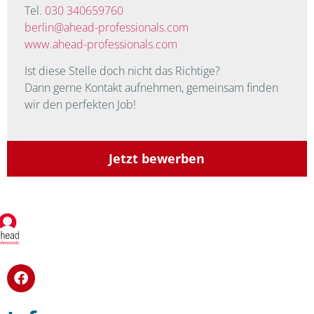
Tel.
030 340659760
berlin@ahead-professionals.com
www.ahead-professionals.com
Ist diese Stelle doch nicht das Richtige?
Dann gerne Kontakt aufnehmen, gemeinsam finden
wir den perfekten Job!
Jetzt bewerben