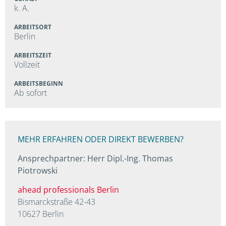
k. A.
ARBEITSORT
Berlin
ARBEITSZEIT
Vollzeit
ARBEITSBEGINN
Ab sofort
MEHR ERFAHREN ODER DIREKT BEWERBEN?
Ansprechpartner: Herr Dipl.-Ing. Thomas
Piotrowski
ahead professionals Berlin
Bismarckstraße 42-43
10627 Berlin