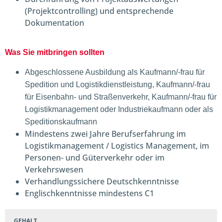
(Projektcontrolling) und entsprechende
Dokumentation
Was Sie mitbringen sollten
Abgeschlossene Ausbildung als Kaufmann/-frau für
Spedition und Logistikdienstleistung, Kaufmann/-frau
für Eisenbahn- und Straßenverkehr, Kaufmann/-frau für
Logistikmanagement oder Industriekaufmann oder als
Speditionskaufmann
Mindestens zwei Jahre Berufserfahrung im
Logistikmanagement / Logistics Management, im
Personen- und Güterverkehr oder im
Verkehrswesen
Verhandlungssichere Deutschkenntnisse
Englischkenntnisse mindestens C1
GEHALT