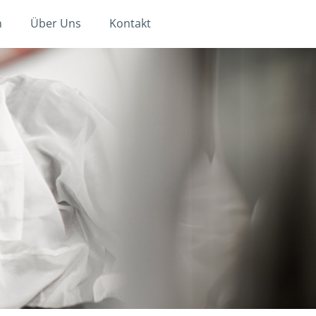
n
Über Uns
Kontakt