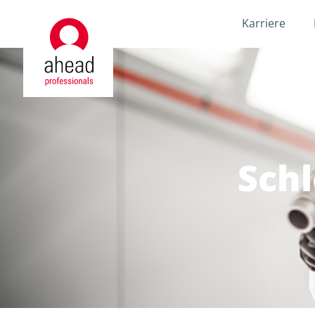
Karriere
Schl