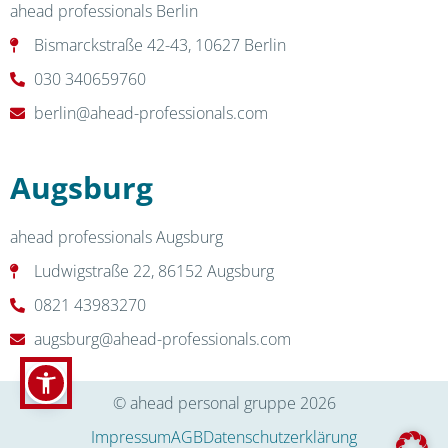
ahead professionals Berlin
Bismarckstraße 42-43, 10627 Berlin
030 340659760
berlin@ahead-professionals.com
Augsburg
ahead professionals Augsburg
Ludwigstraße 22, 86152 Augsburg
0821 43983270
augsburg@ahead-professionals.com
© ahead personal gruppe 2026
Impressum
AGB
Datenschutzerklärung