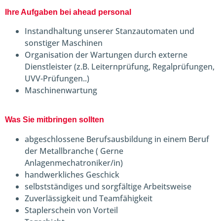
Ihre Aufgaben bei ahead personal
Instandhaltung unserer Stanzautomaten und
sonstiger Maschinen
Organisation der Wartungen durch externe
Dienstleister (z.B. Leiternprüfung, Regalprüfungen,
UVV-Prüfungen..)
Maschinenwartung
Was Sie mitbringen sollten
abgeschlossene Berufsausbildung in einem Beruf
der Metallbranche ( Gerne
Anlagenmechatroniker/in)
handwerkliches Geschick
selbstständiges und sorgfältige Arbeitsweise
Zuverlässigkeit und Teamfähigkeit
Staplerschein von Vorteil