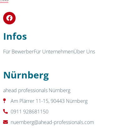
Infos
Für Bewerber
Für Unternehmen
Über Uns
Nürnberg
ahead professionals Nürnberg
Am Plärrer 11-15, 90443 Nürnberg
0911 928681150
nuernberg@ahead-professionals.com