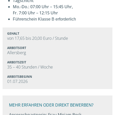
Tagschicht
Mo.-Do.: 07:00 Uhr – 15:45 Uhr,
Fr. 7:00 Uhr – 12:15 Uhr
Führerschein Klasse B erforderlich
GEHALT
von 17,65 bis 20,00 Euro / Stunde
ARBEITSORT
Allersberg
ARBEITSZEIT
35 – 40 Stunden / Woche
ARBEITSBEGINN
01.07.2026
MEHR ERFAHREN ODER DIREKT BEWERBEN?
Ansprechpartnerin: Frau Mirjam Beck