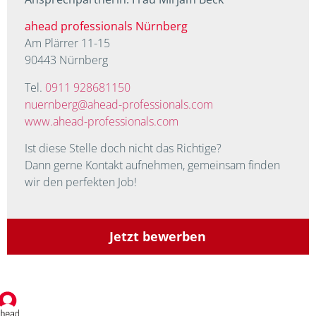
ahead professionals Nürnberg
Am Plärrer 11-15
90443 Nürnberg
Tel.
0911 928681150
nuernberg@ahead-professionals.com
www.ahead-professionals.com
I
st diese Stelle doch nicht das Richtige?
Dann gerne Kontakt aufnehmen, gemeinsam finden
wir den perfekten Job!
Jetzt bewerben