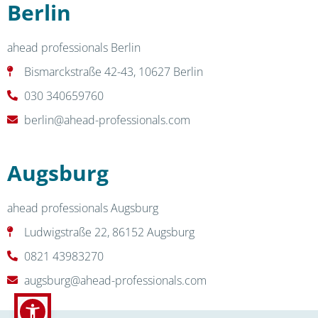
Berlin
ahead professionals Berlin
Bismarckstraße 42-43, 10627 Berlin
030 340659760
berlin@ahead-professionals.com
Augsburg
ahead professionals Augsburg
Ludwigstraße 22, 86152 Augsburg
0821 43983270
augsburg@ahead-professionals.com