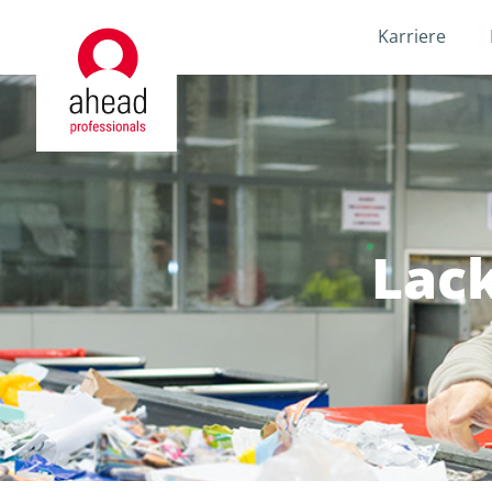
Karriere
Lack