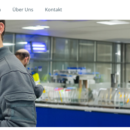
n
Über Uns
Kontakt