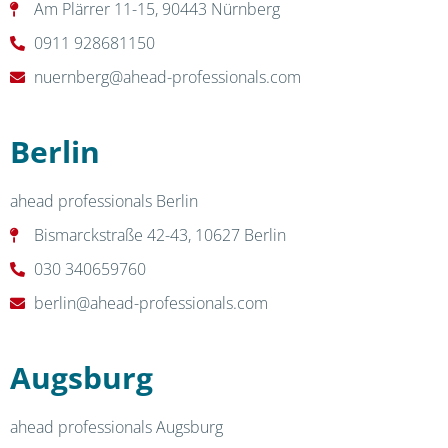
Am Plärrer 11-15, 90443 Nürnberg
0911 928681150
nuernberg@ahead-professionals.com
Berlin
ahead professionals Berlin
Bismarckstraße 42-43, 10627 Berlin
030 340659760
berlin@ahead-professionals.com
Augsburg
ahead professionals Augsburg