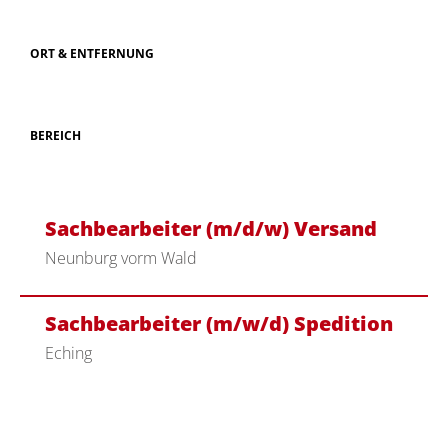
ORT & ENTFERNUNG
BEREICH
Sachbearbeiter (m/d/w) Versand
Neunburg vorm Wald
Sachbearbeiter (m/w/d) Spedition
Eching