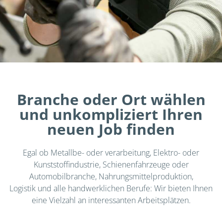
Branche oder Ort wählen
und unkompliziert Ihren
neuen Job finden
Egal ob Metallbe- oder verarbeitung, Elektro- oder
Kunststoffindustrie, Schienenfahrzeuge oder
Automobilbranche, Nahrungsmittelproduktion,
Logistik und alle handwerklichen Berufe: Wir bieten Ihnen
eine Vielzahl an interessanten Arbeitsplätzen.